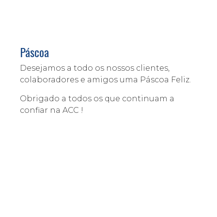
Páscoa
Desejamos a todo os nossos clientes,
colaboradores e amigos uma Páscoa Feliz.
Obrigado a todos os que continuam a
confiar na ACC !