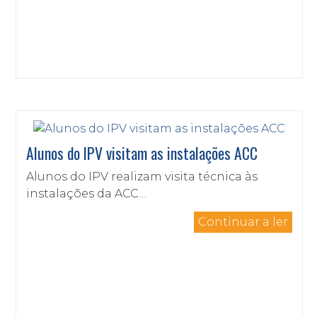
Alunos do IPV visitam as instalações ACC
Alunos do IPV realizam visita técnica às
instalações da ACC…
Continuar a ler