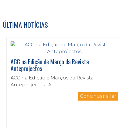
ÚLTIMA NOTÍCIAS
ACC na Edição de Março da Revista
Anteprojectos
ACC na Edição e Marços da Revista
Anteprojectos A…
Continuar a ler