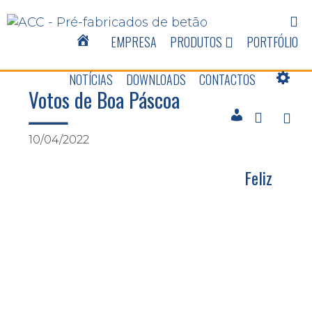
EMPRESA
PRODUTOS
PORTFÓLIO
NOTÍCIAS
DOWNLOADS
CONTACTOS
Votos de Boa Páscoa
10/04/2022
Feliz