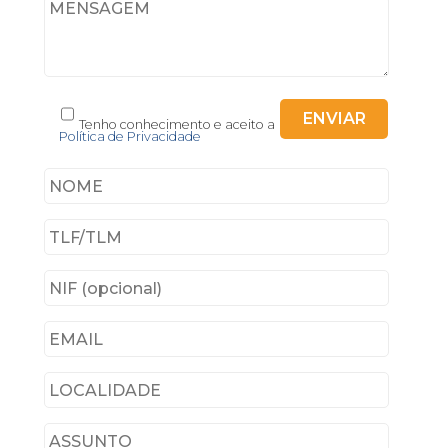
Tenho conhecimento e aceito a
Política de Privacidade