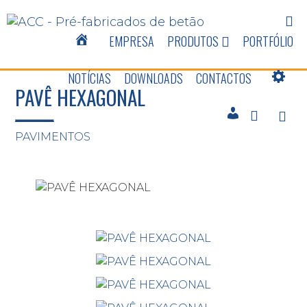
EMPRESA
PRODUTOS
PORTFÓLIO
NOTÍCIAS
DOWNLOADS
CONTACTOS
PAVÊ HEXAGONAL
PAVIMENTOS