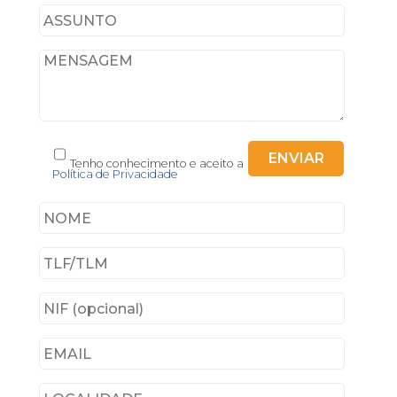
Tenho conhecimento e aceito a
Política de Privacidade