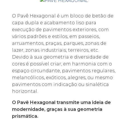
O Pavê Hexagonal é um bloco de betão de
capa dupla e acabamento liso para
execução de pavimentos exteriores, com
vários padrões e estilos, em passeios,
arruamentos, praças, parques, zonas de
lazer, zonas industriais, terreiros, etc.
Devido à sua geometria e diversidade de
cores é possível criar, em harmonia com o
espaço circundante, pavimentos regulares,
melancólicos, exóticos, alegres, ou mesmo
pavimentos com indicação ou sinalética
horizontal.
O Pavê Hexagonal transmite uma ideia de
modernidade, graças à sua geometria
prismática.