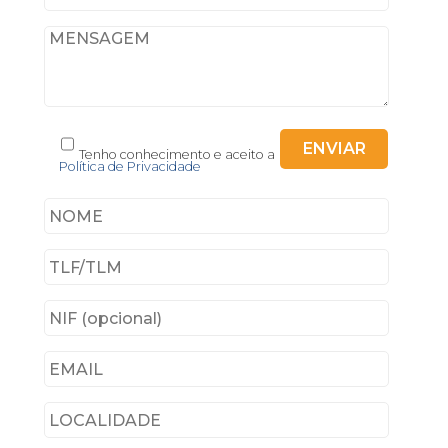
Tenho conhecimento e aceito a
Política de Privacidade