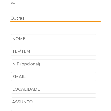
Sul
Outras