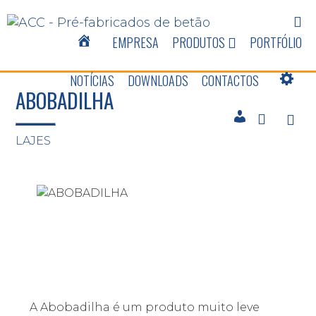
EMPRESA
PRODUTOS
PORTFÓLIO
NOTÍCIAS
DOWNLOADS
CONTACTOS
ABOBADILHA
LAJES
A Abobadilha é um produto muito leve