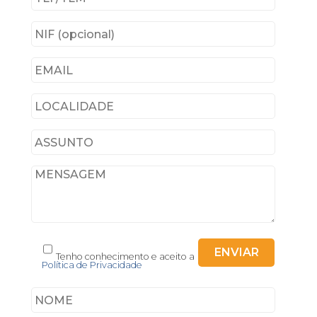
Tenho conhecimento e aceito a
Política de Privacidade