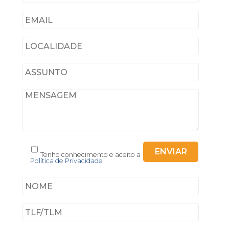
Tenho conhecimento e aceito a
Política de Privacidade