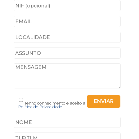
Tenho conhecimento e aceito a
Política de Privacidade