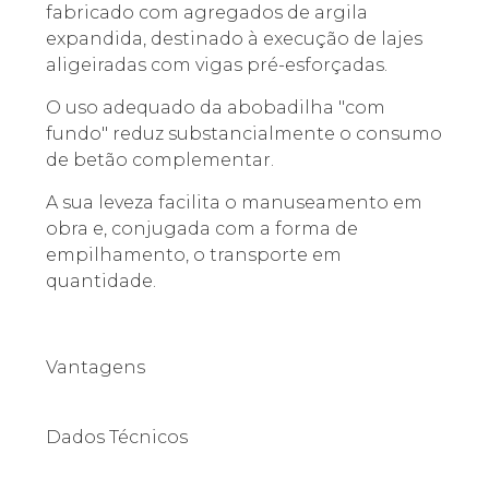
fabricado com agregados de argila
expandida, destinado à execução de lajes
aligeiradas com vigas pré-esforçadas.
O uso adequado da abobadilha "com
fundo" reduz substancialmente o consumo
de betão complementar.
A sua leveza facilita o manuseamento em
obra e, conjugada com a forma de
empilhamento, o transporte em
quantidade.
Vantagens
Dados Técnicos