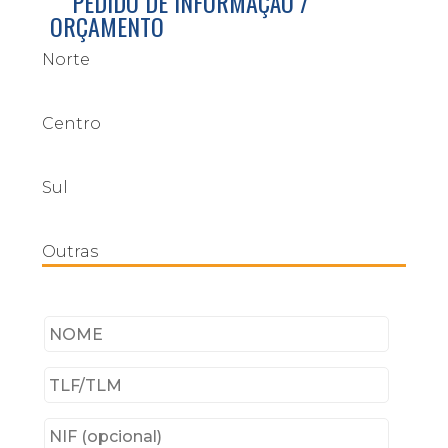
PEDIDO DE INFORMAÇÃO /
ORÇAMENTO
Norte
Centro
Sul
Outras