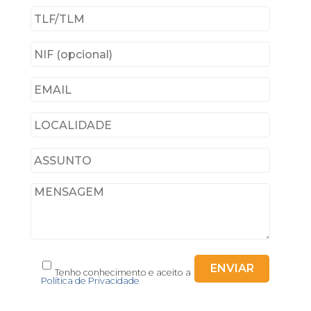
Tenho conhecimento e aceito a
Política de Privacidade