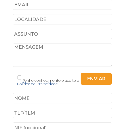
Tenho conhecimento e aceito a
Política de Privacidade