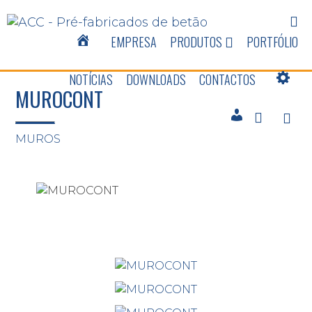
EMPRESA
PRODUTOS
PORTFÓLIO
NOTÍCIAS
DOWNLOADS
CONTACTOS
MUROCONT
MUROS