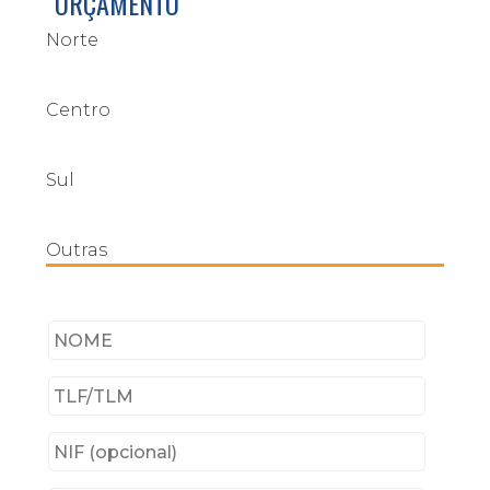
ORÇAMENTO
Norte
Centro
Sul
Outras