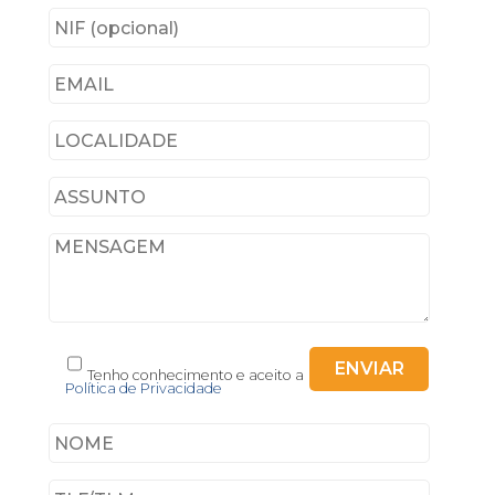
Tenho conhecimento e aceito a
Política de Privacidade