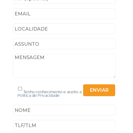
Tenho conhecimento e aceito a
Política de Privacidade