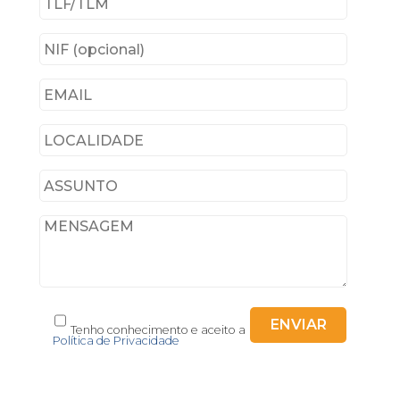
Tenho conhecimento e aceito a
Política de Privacidade