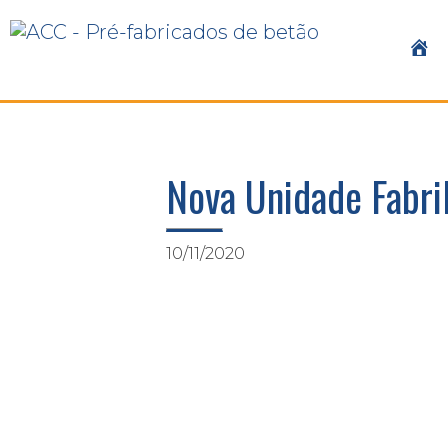
Nova Unidade Fabri
10/11/2020