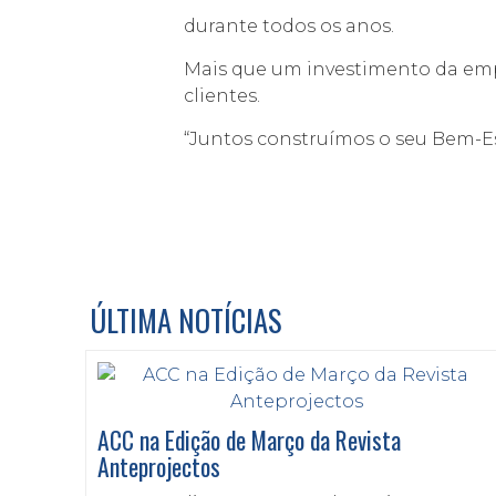
durante todos os anos.
Mais que um investimento da empr
clientes.
“Juntos construímos o seu Bem-E
ÚLTIMA NOTÍCIAS
ACC na Edição de Março da Revista
Anteprojectos