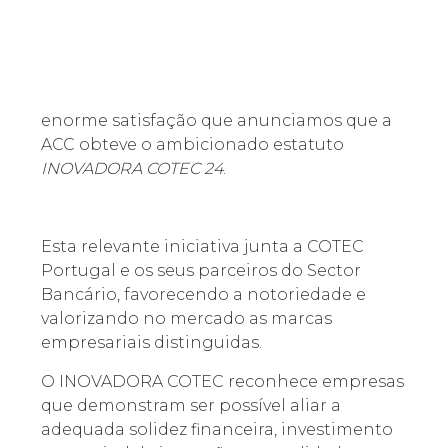
enorme satisfação que anunciamos que a
ACC obteve o ambicionado estatuto
INOVADORA COTEC 24
.
Esta relevante iniciativa junta a COTEC
Portugal e os seus parceiros do Sector
Bancário, favorecendo a notoriedade e
valorizando no mercado as marcas
empresariais distinguidas.
O INOVADORA COTEC reconhece empresas
que demonstram ser possível aliar a
adequada solidez financeira, investimento