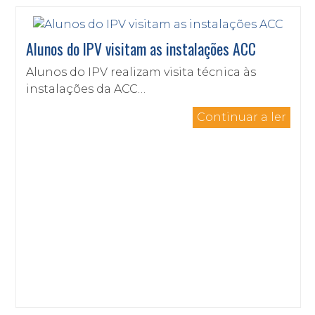
Alunos do IPV visitam as instalações ACC
Alunos do IPV realizam visita técnica às
instalações da ACC…
Continuar a ler