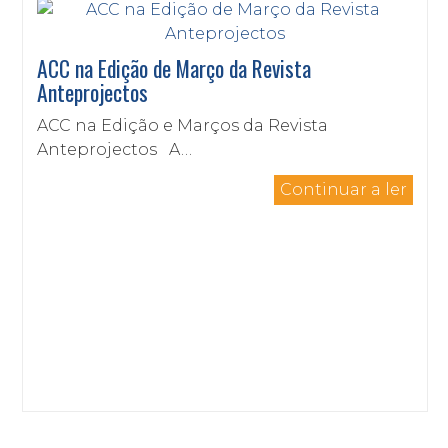
ACC na Edição de Março da Revista
Anteprojectos
ACC na Edição e Marços da Revista
Anteprojectos A…
Continuar a ler