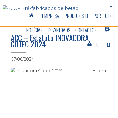
EMPRESA
PRODUTOS
PORTFÓLIO
NOTÍCIAS
DOWNLOADS
CONTACTOS
ACC – Estatuto INOVADORA
COTEC 2024
07/06/2024
É com