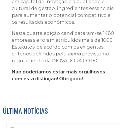
em capital de inovação e a qualidade e
cultural de gestão, ingredientes essenciais
para aumentar o potencial competitivo e
os resultados económicos.
Nesta quarta edição candidataram-se 1480
empresas e foram atribuídos mais de 1000
Estatutos, de acordo com os exigentes
critérios definidos pelo
rating
previsto no
regulamento da INOVADORA COTEC.
Não poderíamos estar mais orgulhosos
com esta distinção! Obrigado!
ÚLTIMA NOTÍCIAS